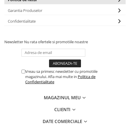
Garantia Produselor
Confidentialitate
Newsletter
Nu rata ofertele si promotiile noastre
Vreau sa primesc newsletter cu promotiile
magazinului. Afla mai multe in
Politica de
Confidentialitate
MAGAZINUL MEU
CLIENTI
DATE COMERCIALE