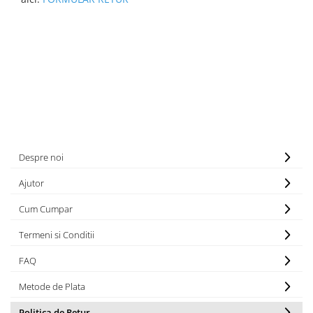
Despre noi
Ajutor
Cum Cumpar
Termeni si Conditii
FAQ
Metode de Plata
Politica de Retur